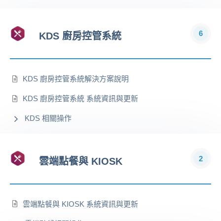
6
KDS 廚房控管系統
KDS 廚房控管系統解決方案說明
KDS 廚房控管系統 系統資訊與更新
KDS 相關操作
2
雲端點餐與 KIOSK
雲端點餐與 KIOSK 系統資訊與更新