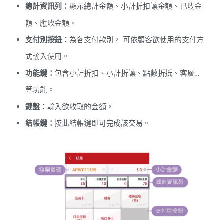
總計資訊列：
顯示總計金額、小計折扣讓金額、已收金
額、應收金額。
支付別按鈕：
為各支付款別， 可依顧客欲使用的支付方
式輸入使用。
功能鍵：
包含小計折扣、小計折讓、點數折抵、客層…
等功能。
鍵盤：
輸入欲收取的金額。
結帳鍵：
按此結帳鍵即可完成該交易。