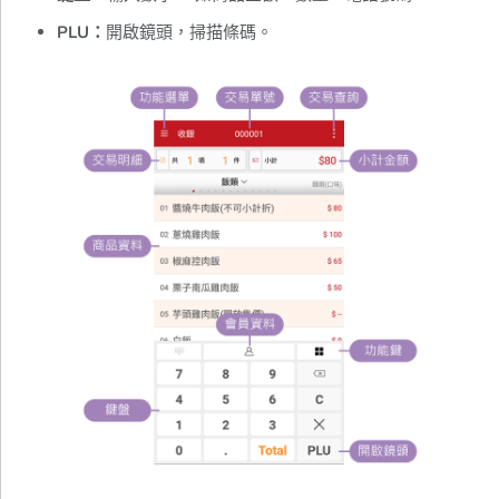
PLU：
開啟鏡頭，掃描條碼。