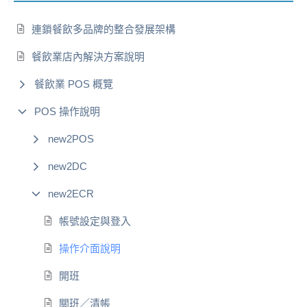
連鎖餐飲多品牌的整合發展架構
餐飲業店內解決方案說明
餐飲業 POS 概覽
POS 操作說明
new2POS
new2DC
new2ECR
帳號設定與登入
操作介面說明
開班
關班／清帳