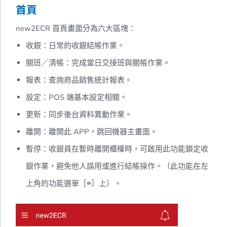
首頁
new2ECR 首頁畫面分為六大區塊：
收銀：日常的收銀結帳作業。
關班／清帳：完成當日交接班與關帳作業。
報表：查詢商品銷售統計報表。
設定：POS 端基本設定相關。
更新：同步後台資料異動作業。
離開：離開此 APP，跳回機器主畫面。
暫停：收銀員在暫時離開櫃檯時，可啟用此功能鎖定收
銀作業，避免他人誤用或進行結帳操作。（此功能在左
上角的功能選單［≡］上）。