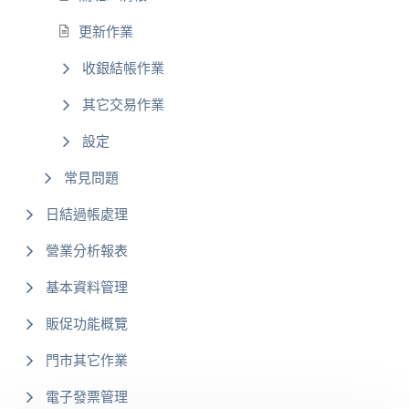
更新作業
收銀結帳作業
其它交易作業
設定
常見問題
日結過帳處理
營業分析報表
基本資料管理
販促功能概覽
門市其它作業
電子發票管理