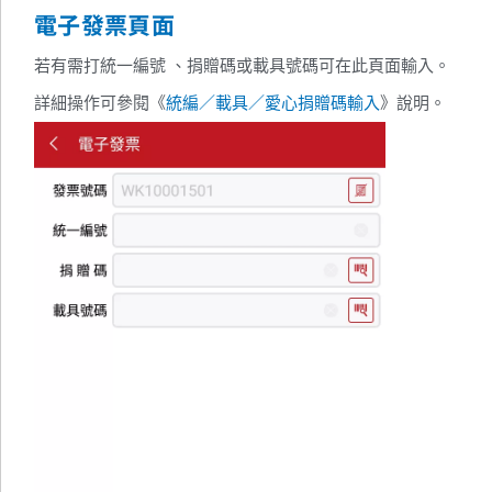
電子發票頁面
若有需打統一編號 、捐贈碼或載具號碼可在此頁面輸入。
詳細操作可參閱《
統編／載具／愛心捐贈碼輸入
》說明。