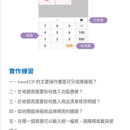
實作練習
一、newECR 的主要操作畫面可分成哪幾個？
二、於收銀頁面要如何進入功能選單？
三、於收銀頁面要如何進入商品清單修改明細？
四、如何開啟掃描商品條碼用的鏡頭？
五、在哪一個頁面可以輸入統一編號、捐贈碼或載具號