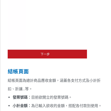
結帳頁面
結帳頁面為總計商品應收金額，涵蓋各支付方式及小計折
扣、折讓…等。
發票號碼：
目前欲開立的發票號碼。
小計金額：
為已輸入欲收的金額，搭配各付款別使用。