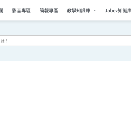
欄
影音專區
簡報專區
教學知識庫
Jabez知識