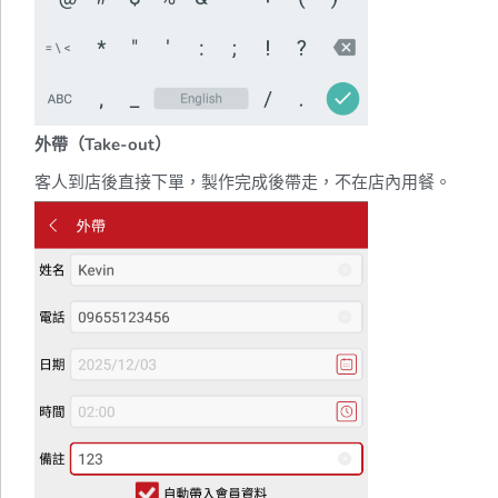
外帶（Take-out）
客人到店後直接下單，製作完成後帶走，不在店內用餐。