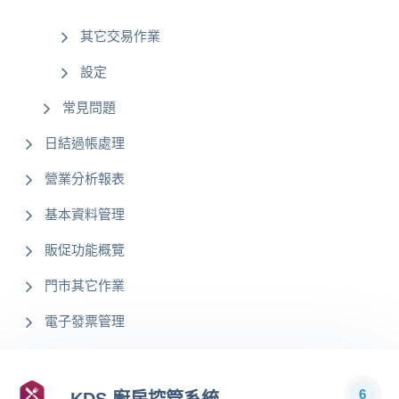
其它交易作業
設定
常見問題
日結過帳處理
營業分析報表
基本資料管理
販促功能概覽
門市其它作業
電子發票管理
6
KDS 廚房控管系統