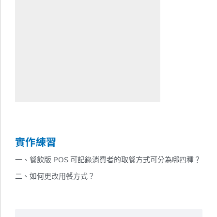
實作練習
一、餐飲版 POS 可記錄消費者的取餐方式可分為哪四種？
二、如何更改用餐方式？