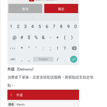
外送（Delivery）
消費者下單後，店家安排配送服務，將餐點送至指定地
點。