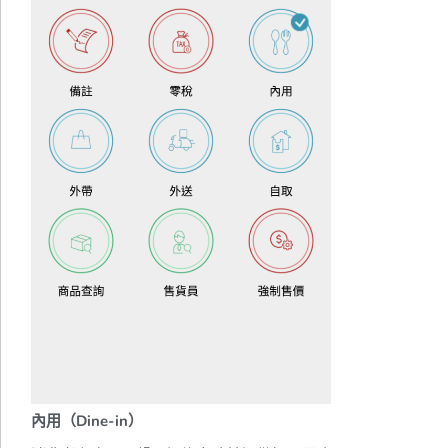
內用（Dine-in）