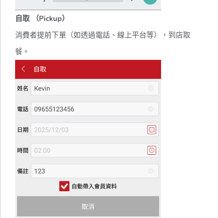
自取 （Pickup）
消費者提前下單（如透過電話、線上平台等），到店取
餐。