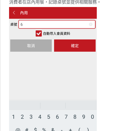
消費者在店內用餐，記錄桌號並提供相關服務。