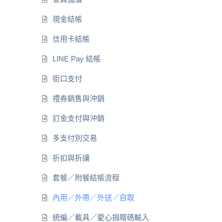
現金結帳
信用卡結帳
LINE Pay 結帳
街口支付
禮券銷售與沖銷
訂金支付與沖銷
多支付別交易
折扣與折讓
套餐／附餐結帳流程
內用／外帶／外送／自取
統編／載具／愛心捐贈碼輸入