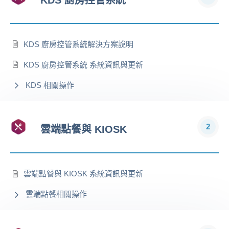
KDS 廚房控管系統解決方案說明
KDS 廚房控管系統 系統資訊與更新
KDS 相關操作
2
雲端點餐與 KIOSK
雲端點餐與 KIOSK 系統資訊與更新
雲端點餐相關操作