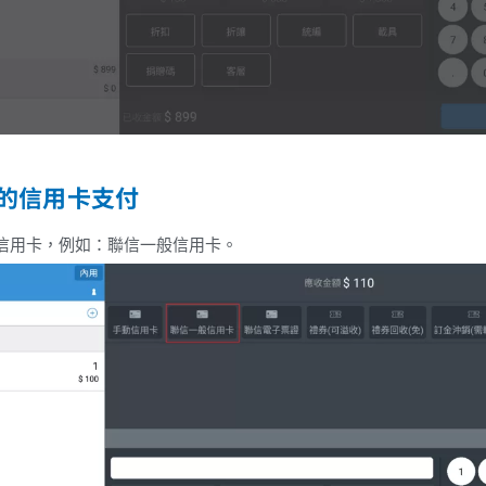
的信用卡支付
信用卡，例如：聯信一般信用卡。