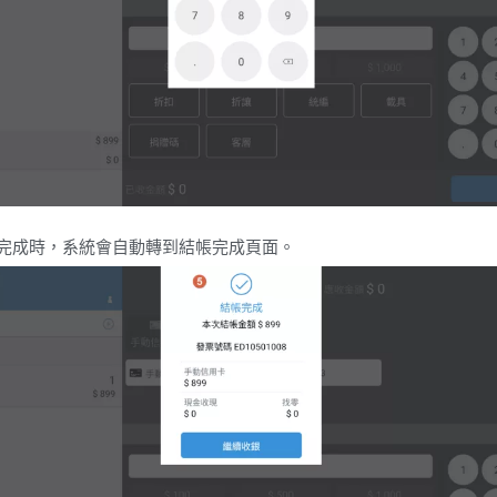
完成時，系統會自動轉到結帳完成頁面。