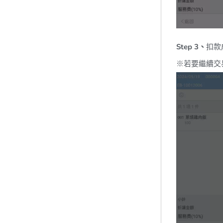
Step 3、
扣款
※若要繼續交