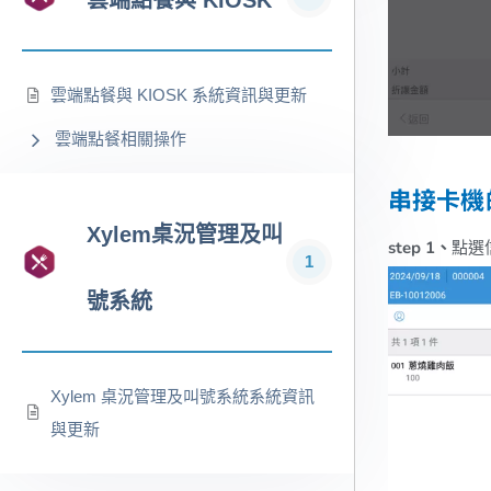
雲端點餐與 KIOSK
雲端點餐與 KIOSK 系統資訊與更新
雲端點餐相關操作
串接卡機
Xylem桌況管理及叫
step 1、
點選
1
號系統
Xylem 桌況管理及叫號系統系統資訊
與更新