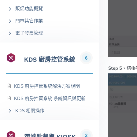
販促功能概覽
門市其它作業
電子發票管理
6
KDS 廚房控管系統
Step 5、
結帳
KDS 廚房控管系統解決方案說明
KDS 廚房控管系統 系統資訊與更新
KDS 相關操作
2