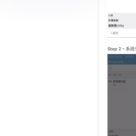
Step 2、
系統