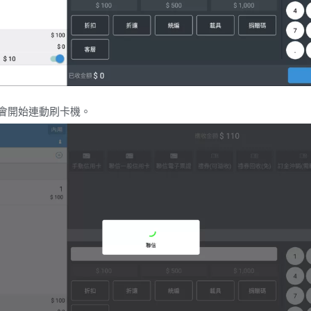
會開始連動刷卡機。