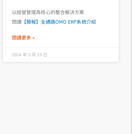
以經營管理為核心的整合解決方案
閱讀
【簡報】全通路OMO ERP系統介紹
閱讀更多 »
2024 年 3 月 15 日