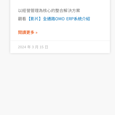
以經營管理為核心的整合解決方案
觀看
【影片】全通路OMO ERP系統介紹
閱讀更多 »
2024 年 3 月 15 日