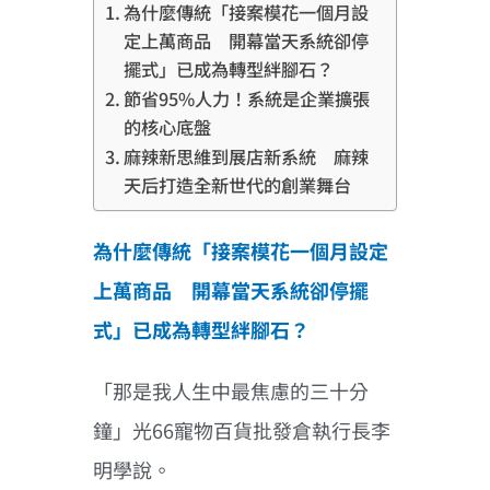
為什麼傳統「接案模花一個月設
定上萬商品 開幕當天系統卻停
擺式」已成為轉型絆腳石？
節省95%人力！系統是企業擴張
的核心底盤
麻辣新思維到展店新系統 麻辣
天后打造全新世代的創業舞台
為什麼傳統「接案模花一個月設定
上萬商品 開幕當天系統卻停擺
式」已成為轉型絆腳石？
「那是我人生中最焦慮的三十分
鐘」光66寵物百貨批發倉執行長李
明學說。