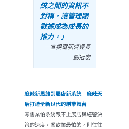
統之間的資訊不
對稱，讓管理跟
數據成為成長的
推力。」
—宣揚電腦營運長
劉冠宏
麻辣新思維到展店新系統 麻辣天
后打造全新世代的創業舞台
零售業怕系統跟不上展店與經營決
策的速度，餐飲業最怕的，則往往