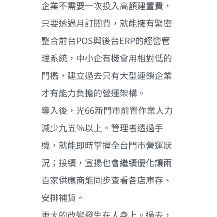
企業不需要一次投入高額建置費，
只要透過月訂閱費，就能擁有緊密
整合前台POS與後台ERP的經營管
理系統，中小企有機會用相對低的
門檻，建立過去只有大型連鎖企業
才有能力負擔的營運架構。
導入後，光66新門市前置作業人力
減少九五％以上。管理者透過手
機，就能即時掌握全台門市營運狀
況；接續，宣揚也會繼續優化讓兩
百家供應商能同步查看各店庫存、
安排補貨。
更大的改變發生在人身上。過去，