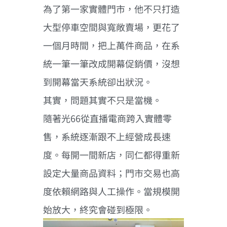
為了第一家實體門市，他不只打造
大型停車空間與寬敞賣場，更花了
一個月時間，把上萬件商品，在系
統一筆一筆改成開幕促銷價，沒想
到開幕當天系統卻出狀況。
其實，問題其實不只是當機。
隨著光66從直播電商跨入實體零
售，系統逐漸跟不上經營成長速
度。每開一間新店，同仁都得重新
設定大量商品資料；門市交易也高
度依賴網路與人工操作。當規模開
始放大，終究會碰到極限。