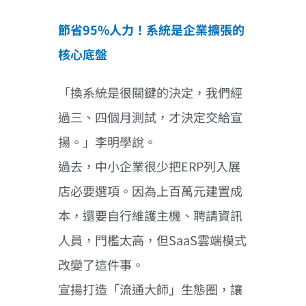
節省95%人力！系統是企業擴張的
核心底盤
「換系統是很關鍵的決定，我們經
過三、四個月測試，才決定交給宣
揚。」李明學說。
過去，中小企業很少把ERP列入展
店必要選項。因為上百萬元建置成
本，還要自行維護主機、聘請資訊
人員，門檻太高，但SaaS雲端模式
改變了這件事。
宣揚打造「流通大師」生態圈，讓