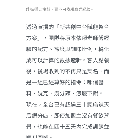
能被穩定複製，而不只依賴廚師經驗。
透過宣揚的「新共創中台賦能整合
方案」，團隊將原本依賴老師傅經
驗的配方、辣度與調味比例，轉化
成可以計算的數據邏輯。客人點餐
後，後場收到的不再只是菜名，而
是一組已經算好的指令：哪個醬
料、幾克、幾分辣、怎麼下鍋。
現在，全台已有超過三十家麻辣天
后鍋分店，即使加盟主沒有餐飲背
景，也能在四十五天內完成訓練並
順利開業。