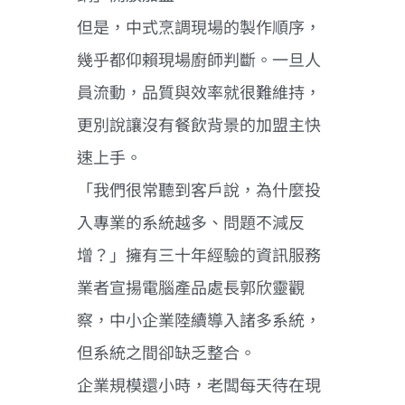
但是，中式烹調現場的製作順序，
幾乎都仰賴現場廚師判斷。一旦人
員流動，品質與效率就很難維持，
更別說讓沒有餐飲背景的加盟主快
速上手。
「我們很常聽到客戶說，為什麼投
入專業的系統越多、問題不減反
增？」擁有三十年經驗的資訊服務
業者宣揚電腦產品處長郭欣靈觀
察，中小企業陸續導入諸多系統，
但系統之間卻缺乏整合。
企業規模還小時，老闆每天待在現