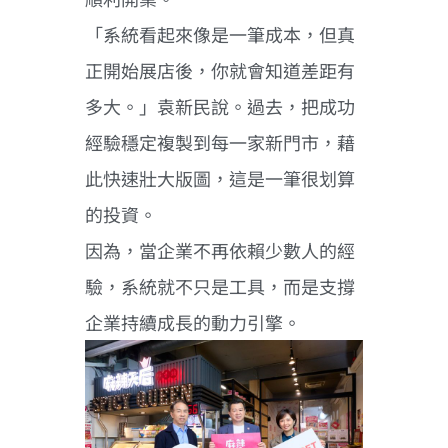
「系統看起來像是一筆成本，但真
正開始展店後，你就會知道差距有
多大。」袁新民說。過去，把成功
經驗穩定複製到每一家新門市，藉
此快速壯大版圖，這是一筆很划算
的投資。
因為，當企業不再依賴少數人的經
驗，系統就不只是工具，而是支撐
企業持續成長的動力引擎。