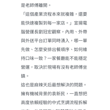
是老師傅離開。
「這個產業流程本來就複雜，還要
能快速複製到每一家店。」宣揚電
腦營運長劉冠宏觀察，內用、外帶
與外送平台訂單同時湧入，哪一單
先做、怎麼安排出餐順序、如何維
持口味一致？一家餐廳能不能穩定
營運，取決於現場有沒有老師傅坐
鎮。
這也是麻辣天后最想解決的問題。
擁有機械背景的袁新民，一直想把
高度依賴經驗的中式烹調流程拆解