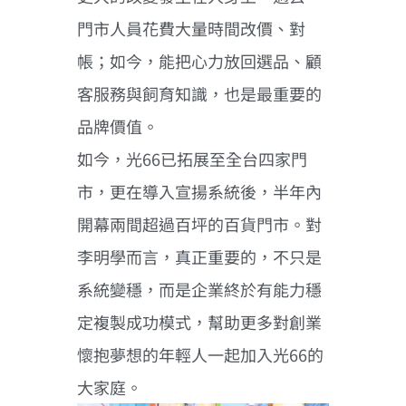
門市人員花費大量時間改價、對
帳；如今，能把心力放回選品、顧
客服務與飼育知識，也是最重要的
品牌價值。
如今，光66已拓展至全台四家門
市，更在導入宣揚系統後，半年內
開幕兩間超過百坪的百貨門市。對
李明學而言，真正重要的，不只是
系統變穩，而是企業終於有能力穩
定複製成功模式，幫助更多對創業
懷抱夢想的年輕人一起加入光66的
大家庭。