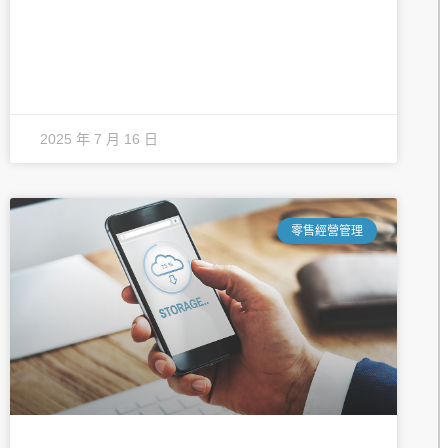
2025 年 7 月 16 日
零售經營管理