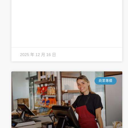
2025 年 12 月 16 日
商業專欄