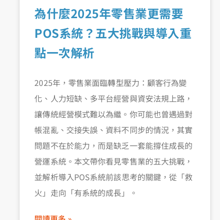
為什麼2025年零售業更需要
POS系統？五大挑戰與導入重
點一次解析
2025年，零售業面臨轉型壓力：顧客行為變
化、人力短缺、多平台經營與資安法規上路，
讓傳統經營模式難以為繼。你可能也曾遇過對
帳混亂、交接失誤、資料不同步的情況，其實
問題不在於能力，而是缺乏一套能撐住成長的
營運系統。本文帶你看見零售業的五大挑戰，
並解析導入POS系統前該思考的關鍵，從「救
火」走向「有系統的成長」。
閱讀更多 »