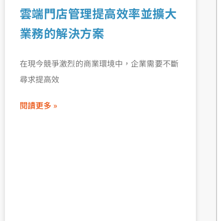
雲端門店管理提高效率並擴大
業務的解決方案
在現今競爭激烈的商業環境中，企業需要不斷
尋求提高效
閱讀更多 »