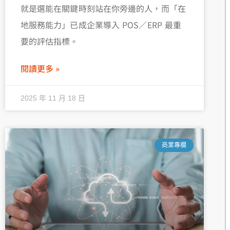
就是選能在關鍵時刻站在你旁邊的人，而「在
地服務能力」已成企業導入 POS／ERP 最重
要的評估指標。
閱讀更多 »
2025 年 11 月 18 日
商業專欄