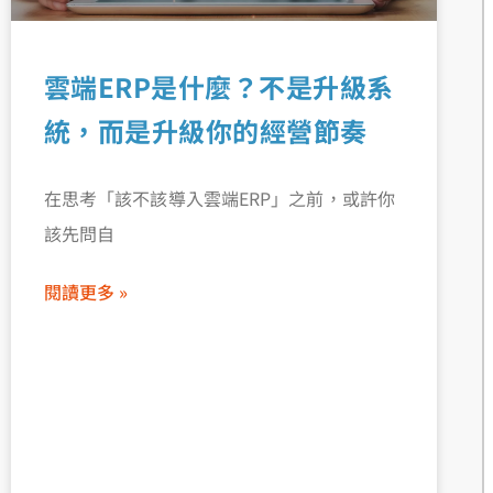
雲端ERP是什麼？不是升級系
統，而是升級你的經營節奏
在思考「該不該導入雲端ERP」之前，或許你
該先問自
閱讀更多 »