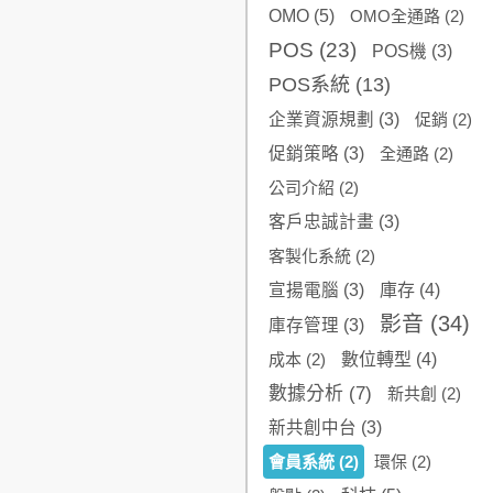
OMO
(5)
OMO全通路
(2)
POS
(23)
POS機
(3)
POS系統
(13)
企業資源規劃
(3)
促銷
(2)
促銷策略
(3)
全通路
(2)
公司介紹
(2)
客戶忠誠計畫
(3)
客製化系統
(2)
宣揚電腦
(3)
庫存
(4)
影音
(34)
庫存管理
(3)
成本
(2)
數位轉型
(4)
數據分析
(7)
新共創
(2)
新共創中台
(3)
會員系統
(2)
環保
(2)