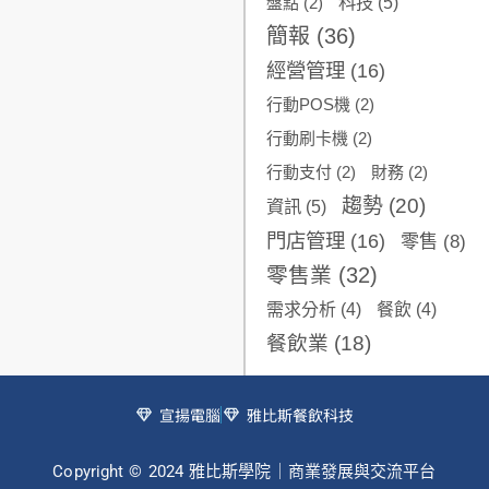
科技
(5)
盤點
(2)
簡報
(36)
經營管理
(16)
行動POS機
(2)
行動刷卡機
(2)
行動支付
(2)
財務
(2)
趨勢
(20)
資訊
(5)
門店管理
(16)
零售
(8)
零售業
(32)
需求分析
(4)
餐飲
(4)
餐飲業
(18)
宣揚電腦
雅比斯餐飲科技
Copyright © 2024 雅比斯學院｜商業發展與交流平台