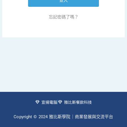
忘記密碼了嗎？
宣揚電腦
雅比斯餐飲科技
Copyright © 2024 雅比斯學院｜商業發展與交流平台