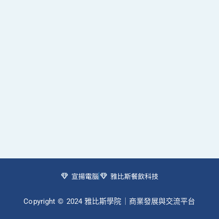
宣揚電腦
雅比斯餐飲科技
Copyright © 2024 雅比斯學院｜商業發展與交流平台