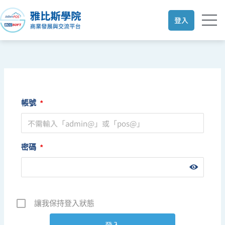
跳
至
登入
主
要
內
容
帳號
*
密碼
*
讓我保持登入狀態