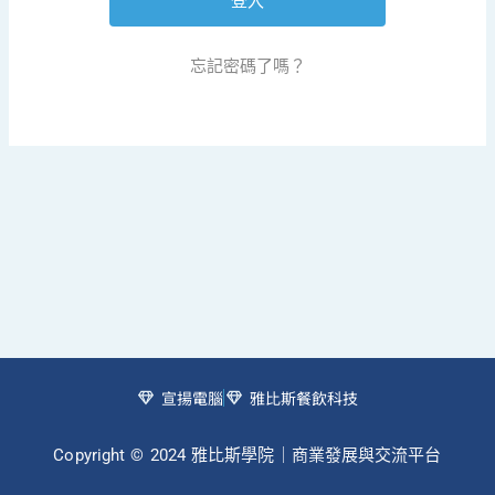
忘記密碼了嗎？
宣揚電腦
雅比斯餐飲科技
Copyright © 2024 雅比斯學院｜商業發展與交流平台