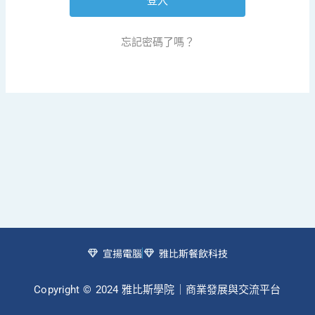
忘記密碼了嗎？
宣揚電腦
雅比斯餐飲科技
Copyright © 2024 雅比斯學院｜商業發展與交流平台