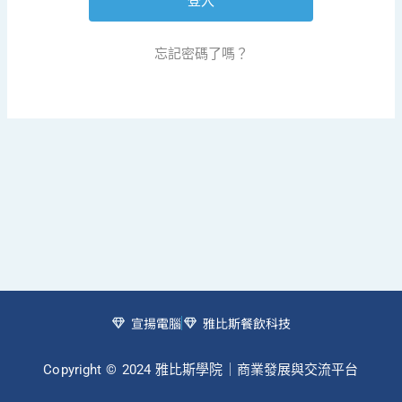
忘記密碼了嗎？
宣揚電腦
雅比斯餐飲科技
Copyright © 2024 雅比斯學院｜商業發展與交流平台