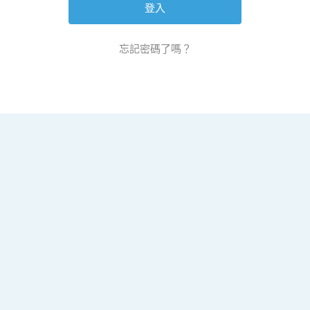
忘記密碼了嗎？