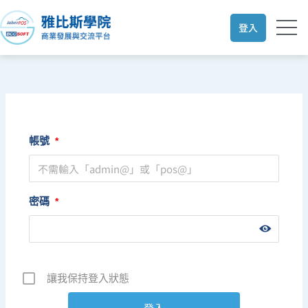
跳
至
登入
主
要
內
容
帳號
*
密碼
*
讓我保持登入狀態