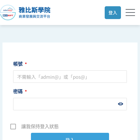
跳
至
登入
主
要
內
容
帳號
*
密碼
*
讓我保持登入狀態