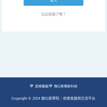
忘記密碼了嗎？
宣揚電腦
雅比斯餐飲科技
Copyright © 2024 雅比斯學院｜商業發展與交流平台