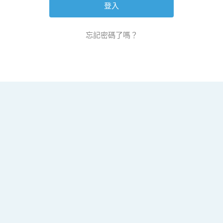
忘記密碼了嗎？