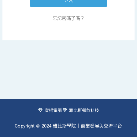
忘記密碼了嗎？
宣揚電腦
雅比斯餐飲科技
Copyright © 2024 雅比斯學院｜商業發展與交流平台