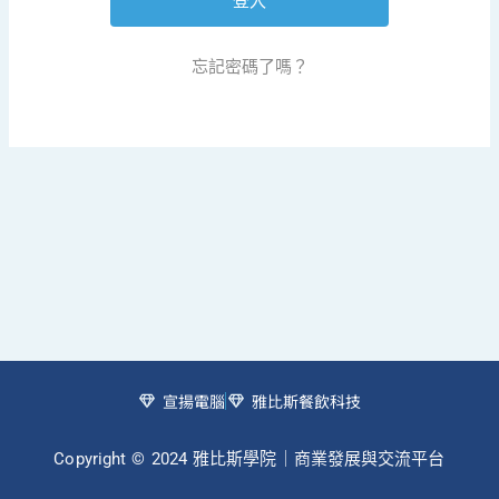
忘記密碼了嗎？
宣揚電腦
雅比斯餐飲科技
Copyright © 2024 雅比斯學院｜商業發展與交流平台