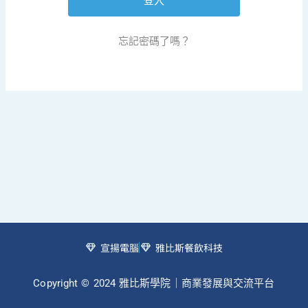
忘記密碼了嗎？
宣揚電腦
雅比斯餐飲科技
Copyright © 2024 雅比斯學院｜商業發展與交流平台