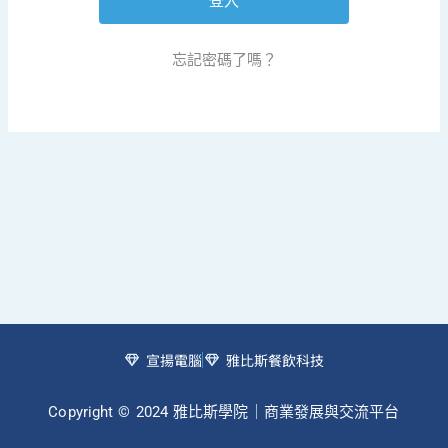
忘記密碼了嗎？
宣揚電腦
雅比斯餐飲科技
Copyright © 2024 雅比斯學院｜商業發展與交流平台