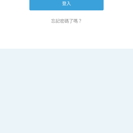
忘記密碼了嗎？