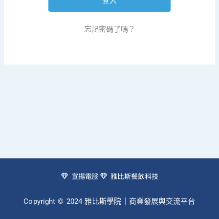
忘記密碼了嗎？
宣揚電腦
雅比斯餐飲科技
Copyright © 2024 雅比斯學院｜商業發展與交流平台