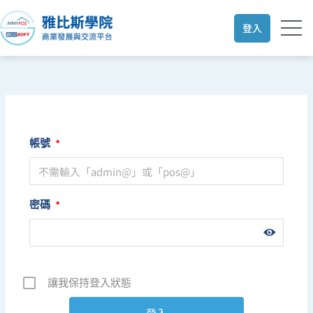
跳
至
登入
主
要
內
容
帳號
*
密碼
*
讓我保持登入狀態