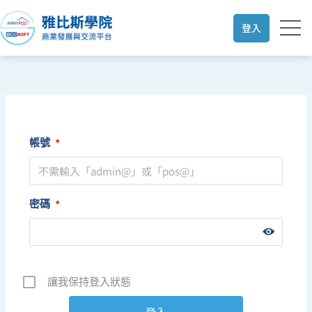
跳
至
登入
主
要
內
容
帳號
*
密碼
*
讓我保持登入狀態