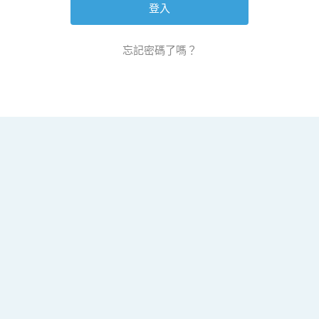
忘記密碼了嗎？