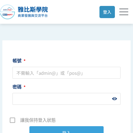
跳
至
登入
主
要
內
容
帳號
*
密碼
*
讓我保持登入狀態