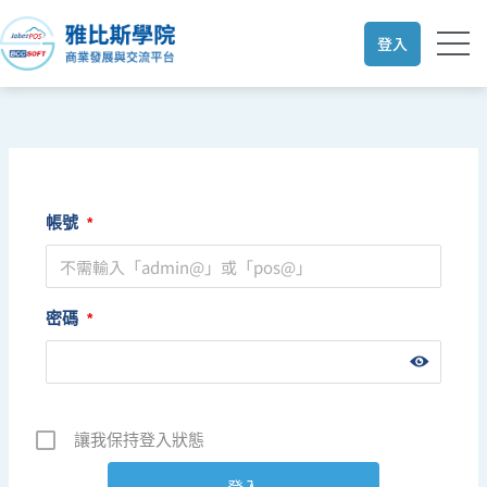
跳
至
登入
主
要
內
容
帳號
*
密碼
*
讓我保持登入狀態