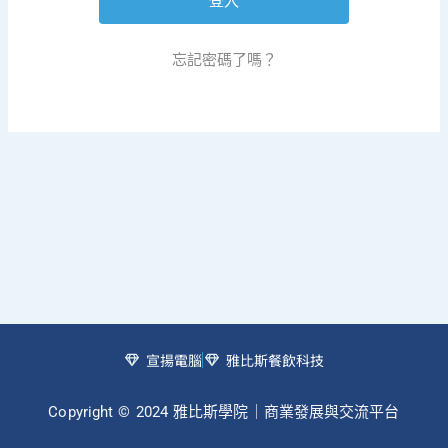
忘記密碼了嗎？
宣揚電腦
雅比斯餐飲科技
Copyright © 2024 雅比斯學院｜商業發展與交流平台