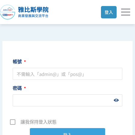
跳
至
登入
主
要
內
容
帳號
*
密碼
*
讓我保持登入狀態