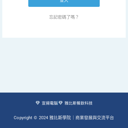
忘記密碼了嗎？
宣揚電腦
雅比斯餐飲科技
Copyright © 2024 雅比斯學院｜商業發展與交流平台