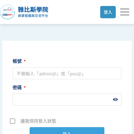
跳
至
登入
主
要
內
容
帳號
*
密碼
*
讓我保持登入狀態