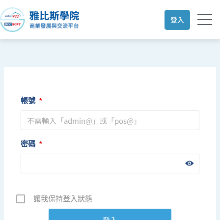
跳
至
登入
主
要
內
容
帳號
*
密碼
*
讓我保持登入狀態