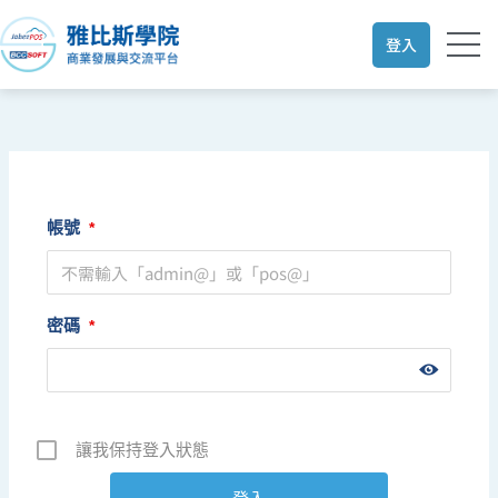
跳
至
登入
主
要
內
容
帳號
*
密碼
*
讓我保持登入狀態