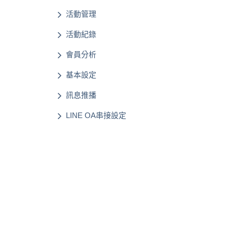
活動管理
活動紀錄
會員分析
基本設定
訊息推播
LINE OA串接設定