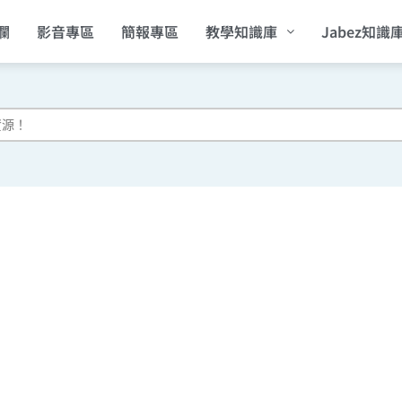
欄
影音專區
簡報專區
教學知識庫
Jabez知識