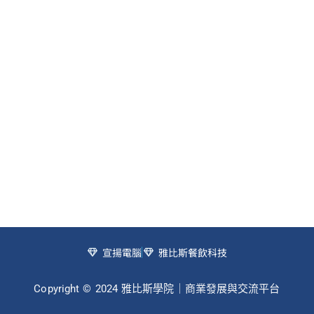
宣揚電腦
雅比斯餐飲科技
Copyright © 2024 雅比斯學院｜商業發展與交流平台