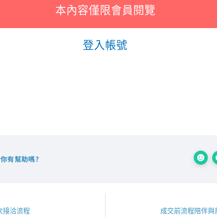
本內容僅限會員閱覽
登入帳號
你有幫助嗎?
次接洽流程
成交前流程陪伴與