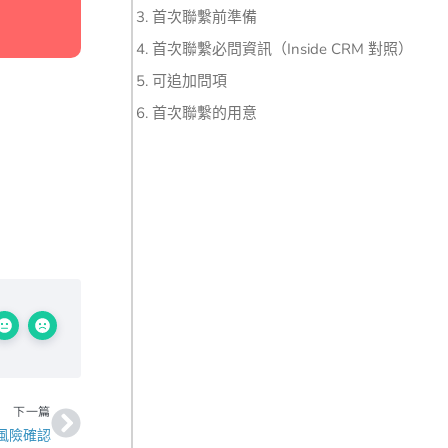
首次聯繫前準備
首次聯繫必問資訊（Inside CRM 對照）
可追加問項
首次聯繫的用意
下一篇
下一篇
風險確認