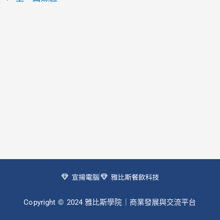
宣揚電腦
雅比斯餐飲科技
Copyright © 2024 雅比斯學院｜商業發展與交流平台