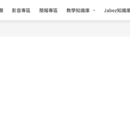
欄
影音專區
簡報專區
教學知識庫
Jabez知識