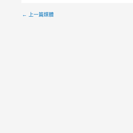
←
上一篇媒體